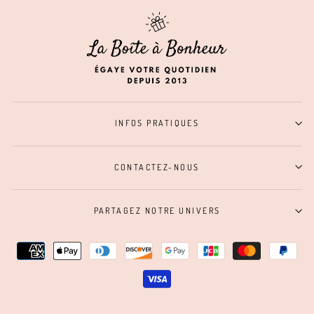
INFOS PRATIQUES
CONTACTEZ-NOUS
PARTAGEZ NOTRE UNIVERS