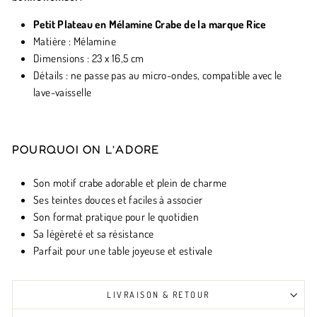
Petit Plateau en Mélamine Crabe de la marque Rice
Matière : Mélamine
Dimensions : 23 x 16,5 cm
Détails : ne passe pas au micro-ondes, compatible avec le
lave-vaisselle
POURQUOI ON L’ADORE
Son motif crabe adorable et plein de charme
Ses teintes douces et faciles à associer
Son format pratique pour le quotidien
Sa légèreté et sa résistance
Parfait pour une table joyeuse et estivale
LIVRAISON & RETOUR