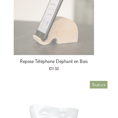
Repose Téléphone Eléphant en Bois
€11.50
Rupture