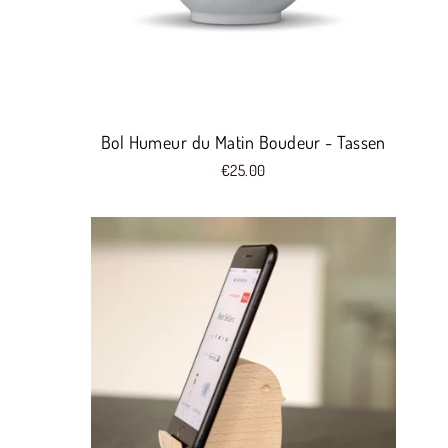
Bol Humeur du Matin Boudeur - Tassen
€25.00