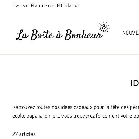
Suivant
Livraison Gratuite dès 100€ d'achat
NOUVE
I
Retrouvez toutes nos idées cadeaux pour la fête des pères
écolo, papa jardinier... vous trouverez forcément votre b
27 articles