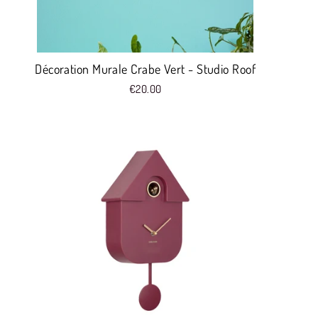
Décoration Murale Crabe Vert - Studio Roof
€20.00