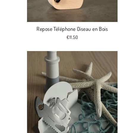
Repose Téléphone Oiseau en Bois
€11.50