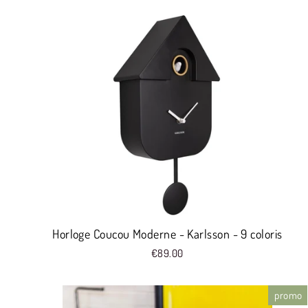
Horloge Coucou Moderne - Karlsson - 9 coloris
€89.00
promo