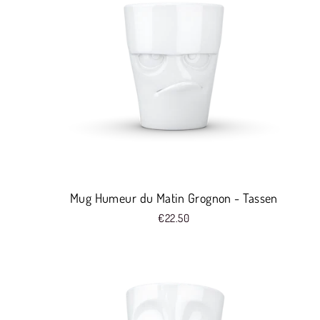
Mug Humeur du Matin Grognon - Tassen
€22.50