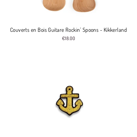
Couverts en Bois Guitare Rockin' Spoons - Kikkerland
€18.00