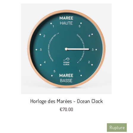
Horloge des Marées - Ocean Clock
€70.00
Rupture