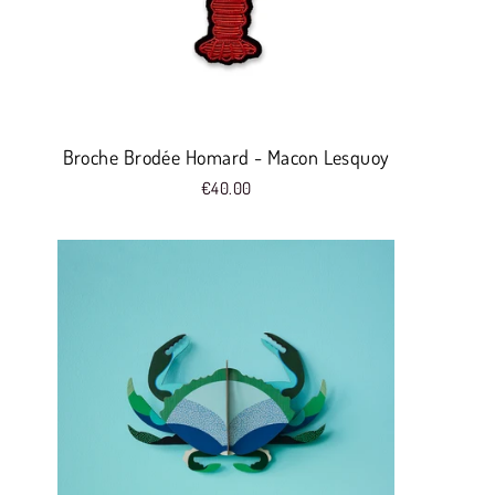
Broche Brodée Homard - Macon Lesquoy
€40.00