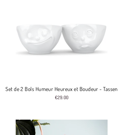
Set de 2 Bols Humeur Heureux et Boudeur - Tassen
€29.00