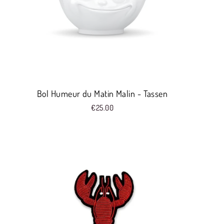
Bol Humeur du Matin Malin - Tassen
€25.00