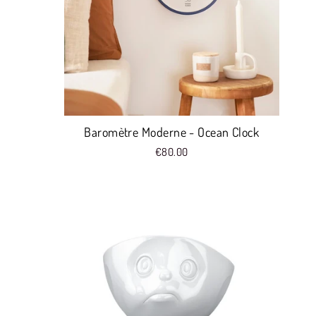
Baromètre Moderne - Ocean Clock
€80.00