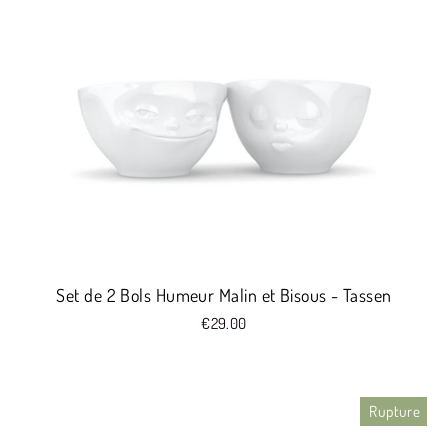
Set de 2 Bols Humeur Malin et Bisous - Tassen
€29.00
Rupture