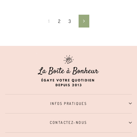
1
2
3
Suivant
INFOS PRATIQUES
CONTACTEZ-NOUS