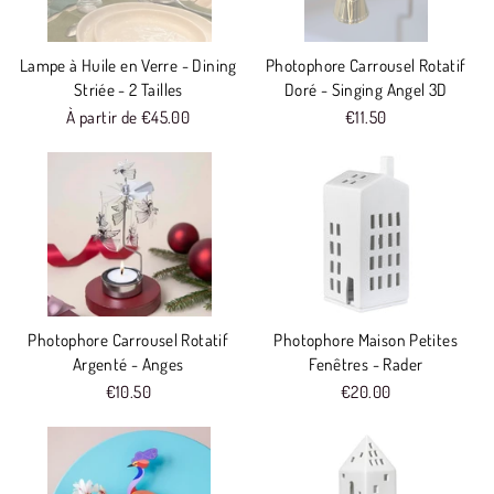
Lampe à Huile en Verre - Dining
Photophore Carrousel Rotatif
Striée - 2 Tailles
Doré - Singing Angel 3D
À partir de €45.00
€11.50
Photophore Carrousel Rotatif
Photophore Maison Petites
Argenté - Anges
Fenêtres - Rader
€10.50
€20.00