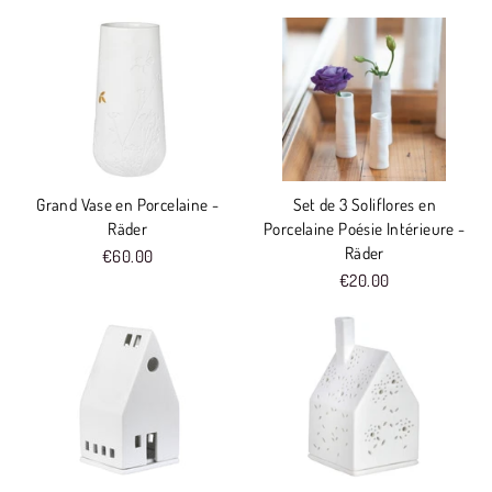
Grand Vase en Porcelaine -
Set de 3 Soliflores en
Räder
Porcelaine Poésie Intérieure -
Räder
€60.00
€20.00