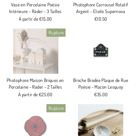
Vase en Porcelaine Poésie
Photophore Carrousel Rotatif
Intérieure - Räder - 3 Tailles
Argent - Etoile Supernova
À partir de €15.00
€10.50
Rupture
Photophore Maison Briques en
Broche Brodée Plaque de Rue
Porcelaine - Räder - 2 Tailles
Poésie - Macon Lesquoy
À partir de €25.00
€35.00
Rupture