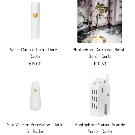
Vase d'Amour Coeur Doré -
Photophore Carrousel Rotatif
Räder
Doré - Cerfs
€15.00
€10.50
Mini Vase en Porcelaine - Taille
Photophore Maison Grande
S - Räder
Porte - Rader