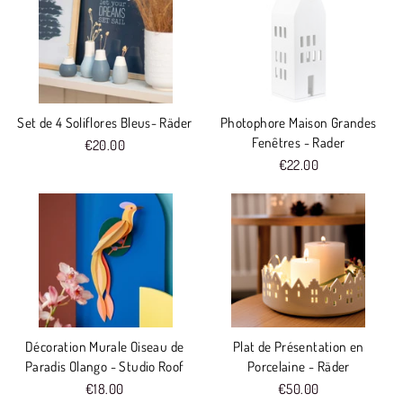
Set de 4 Soliflores Bleus- Räder
Photophore Maison Grandes
Fenêtres - Rader
€20.00
€22.00
Décoration Murale Oiseau de
Plat de Présentation en
Paradis Olango - Studio Roof
Porcelaine - Räder
€18.00
€50.00