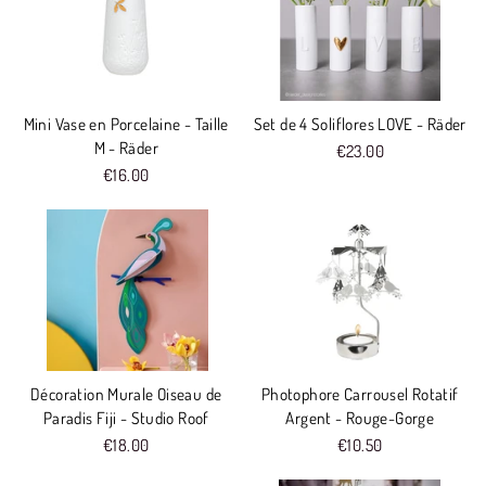
Mini Vase en Porcelaine - Taille
Set de 4 Soliflores LOVE - Räder
M - Räder
€23.00
€16.00
Décoration Murale Oiseau de
Photophore Carrousel Rotatif
Paradis Fiji - Studio Roof
Argent - Rouge-Gorge
€18.00
€10.50