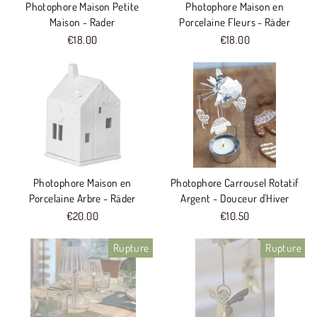
Photophore Maison Petite
Photophore Maison en
Maison - Rader
Porcelaine Fleurs - Räder
€18.00
€18.00
Photophore Maison en
Photophore Carrousel Rotatif
Porcelaine Arbre - Räder
Argent - Douceur d'Hiver
€20.00
€10.50
Rupture
Rupture