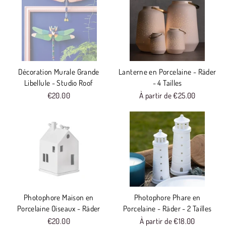
Décoration Murale Grande
Lanterne en Porcelaine - Räder
Libellule - Studio Roof
- 4 Tailles
€20.00
À partir de €25.00
Photophore Maison en
Photophore Phare en
Porcelaine Oiseaux - Räder
Porcelaine - Räder - 2 Tailles
€20.00
À partir de €18.00