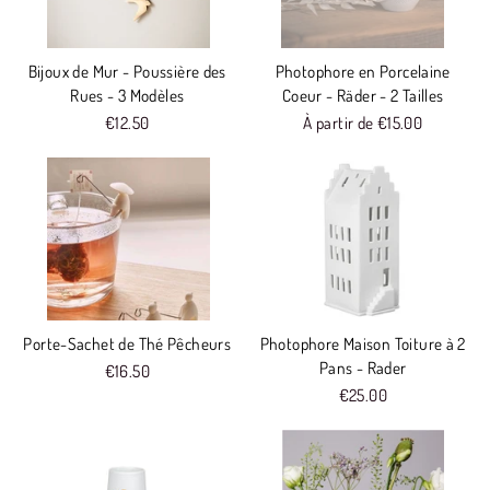
Bijoux de Mur - Poussière des
Photophore en Porcelaine
Rues - 3 Modèles
Coeur - Räder - 2 Tailles
€12.50
À partir de €15.00
Porte-Sachet de Thé Pêcheurs
Photophore Maison Toiture à 2
Pans - Rader
€16.50
€25.00